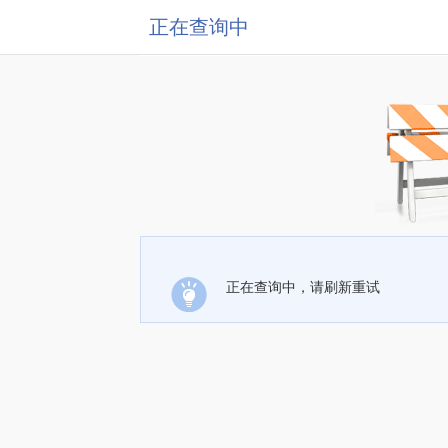
正在查询中
正在查询中，请刷新重试