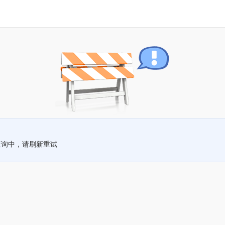
查询中，请刷新重试