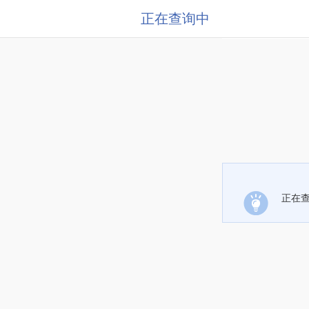
正在查询中
正在