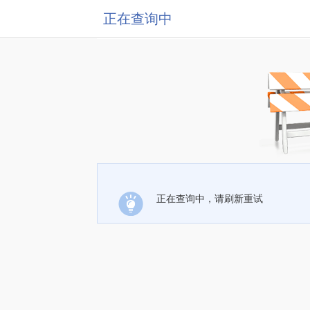
正在查询中
正在查询中，请刷新重试