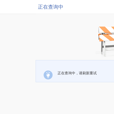
正在查询中
正在查询中，请刷新重试