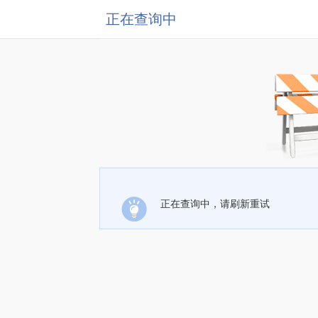
正在查询中
正在查询中，请刷新重试