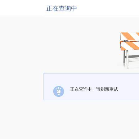
正在查询中
正在查询中，请刷新重试