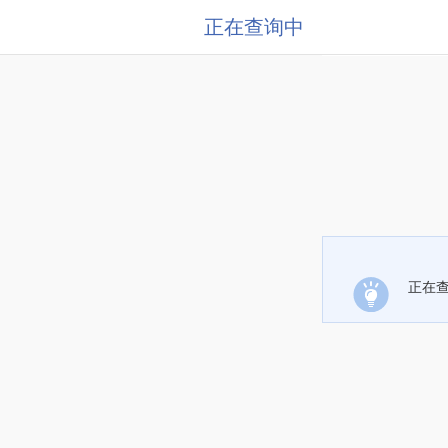
正在查询中
正在