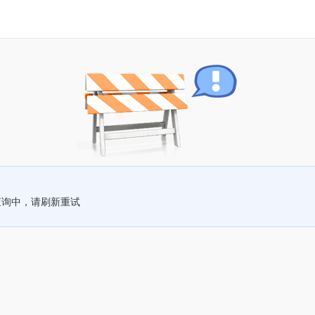
查询中，请刷新重试