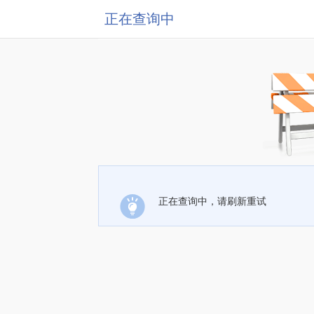
正在查询中
正在查询中，请刷新重试