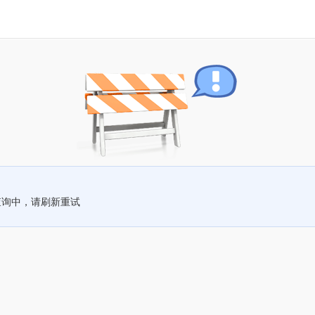
查询中，请刷新重试