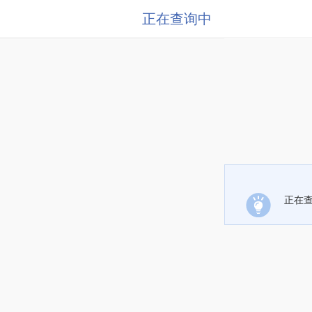
正在查询中
正在